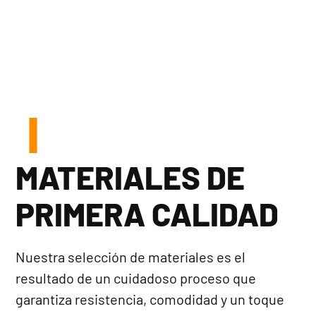
MATERIALES DE
PRIMERA CALIDAD
Nuestra selección de materiales es el
resultado de un cuidadoso proceso que
garantiza resistencia, comodidad y un toque