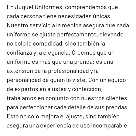
En Juguel Uniformes, comprendemos que
cada persona tiene necesidades únicas.
Nuestro servicio a la medida asegura que cada
uniforme se ajuste perfectamente, elevando
no solo la comodidad, sino también la
confianza y la elegancia. Creemos que un
uniforme es más que una prenda: es una
extensión de la profesionalidad y la
personalidad de quien lo viste. Con un equipo
de expertos en ajustes y confección,
trabajamos en conjunto con nuestros clientes
para perfeccionar cada detalle de sus prendas.
Esto no solo mejora el ajuste, sino también
asegura una experiencia de uso incomparable.