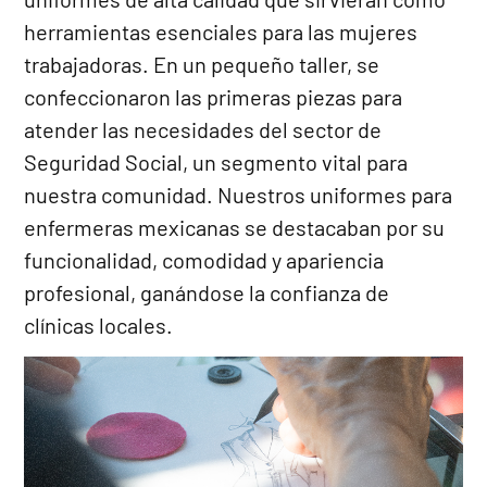
herramientas esenciales para las mujeres
trabajadoras. En un pequeño taller, se
confeccionaron las primeras piezas para
atender las necesidades del sector de
Seguridad Social, un segmento vital para
nuestra comunidad. Nuestros uniformes para
enfermeras mexicanas se destacaban por su
funcionalidad, comodidad y apariencia
profesional, ganándose la confianza de
clínicas locales.