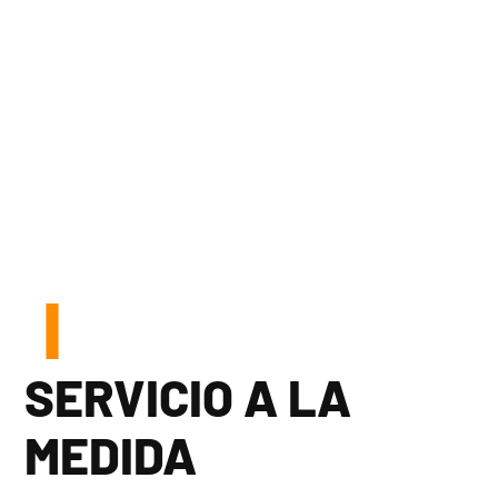
SERVICIO A LA
MEDIDA