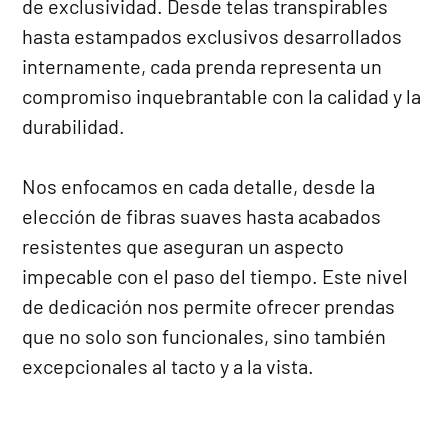
de exclusividad. Desde telas transpirables
hasta estampados exclusivos desarrollados
internamente, cada prenda representa un
compromiso inquebrantable con la calidad y la
durabilidad.
Nos enfocamos en cada detalle, desde la
elección de fibras suaves hasta acabados
resistentes que aseguran un aspecto
impecable con el paso del tiempo. Este nivel
de dedicación nos permite ofrecer prendas
que no solo son funcionales, sino también
excepcionales al tacto y a la vista.