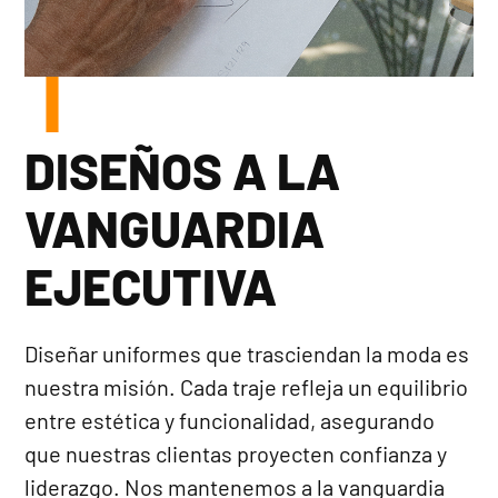
DISEÑOS A LA
VANGUARDIA
EJECUTIVA
Diseñar uniformes que trasciendan la moda es
nuestra misión. Cada traje refleja un equilibrio
entre estética y funcionalidad, asegurando
que nuestras clientas proyecten confianza y
liderazgo. Nos mantenemos a la vanguardia