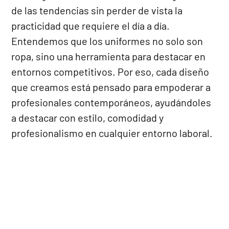
de las tendencias sin perder de vista la
practicidad que requiere el día a día.
Entendemos que los uniformes no solo son
ropa, sino una herramienta para destacar en
entornos competitivos. Por eso, cada diseño
que creamos está pensado para empoderar a
profesionales contemporáneos, ayudándoles
a destacar con estilo, comodidad y
profesionalismo en cualquier entorno laboral.