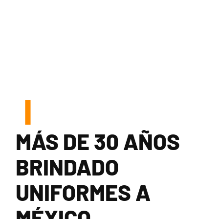
MÁS DE 30 AÑOS
BRINDADO
UNIFORMES A
MÉXICO