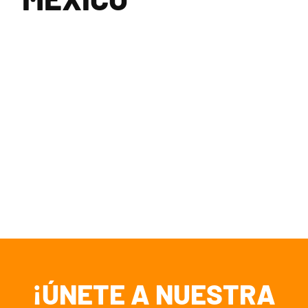
¡ÚNETE A NUESTRA