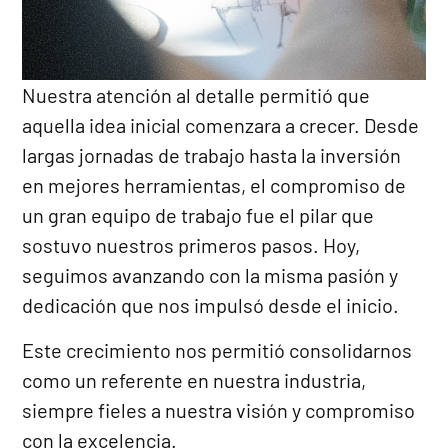
Nuestra atención al detalle permitió que
aquella idea inicial comenzara a crecer. Desde
largas jornadas de trabajo hasta la inversión
en mejores herramientas, el compromiso de
un gran equipo de trabajo fue el pilar que
sostuvo nuestros primeros pasos. Hoy,
seguimos avanzando con la misma pasión y
dedicación que nos impulsó desde el inicio.
Este crecimiento nos permitió consolidarnos
como un referente en nuestra industria,
siempre fieles a nuestra visión y compromiso
con la excelencia.