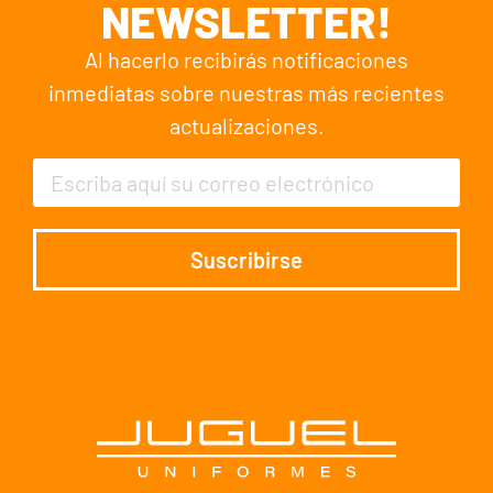
NEWSLETTER!
Al hacerlo recibirás notificaciones
inmediatas sobre nuestras más recientes
actualizaciones.
Suscribirse